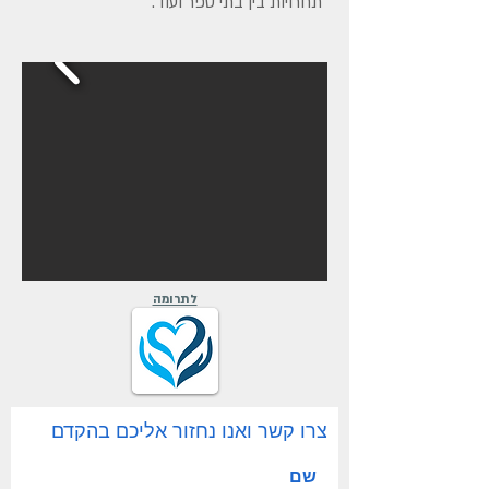
תחרויות בין בתי ספר ועוד.
לתרומה
צרו קשר ואנו נחזור אליכם בהקדם
שם