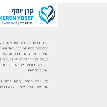
נשים רבות מזעיקות אמבולנס לק
מתפתחת במהירות רבה מאד ואין זמ
שהלידה מתרחשת. דבר זה קורה י
בערים בכל רחבי הארץ. לפעמים ה
האמבולנס ובמקרים אלו – ערכת ליד
שמגיב לקריאה.
קרן יוסף תרמה ערכות לידה לחו
שנקראות לסייע לאישה בלידה בבית 