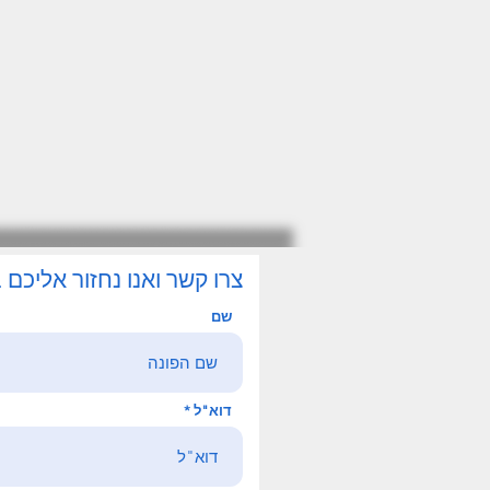
צרו קשר ואנו נחזור אליכם
שם
דוא"ל