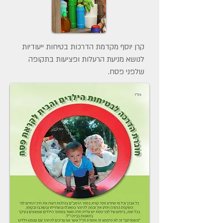
קרן יוסף מקדמת הדרכות בטיחות ייעודיות
לנושא מניעת הרעלות ופציעות בתקופה
שלפני פסח.