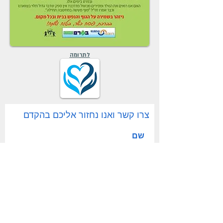
לתרומה
צרו קשר ואנו נחזור אליכם בהקדם
שם
דוא"ל
פניה