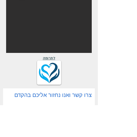
לתרומה
צרו קשר ואנו נחזור אליכם בהקדם
שם
דוא"ל