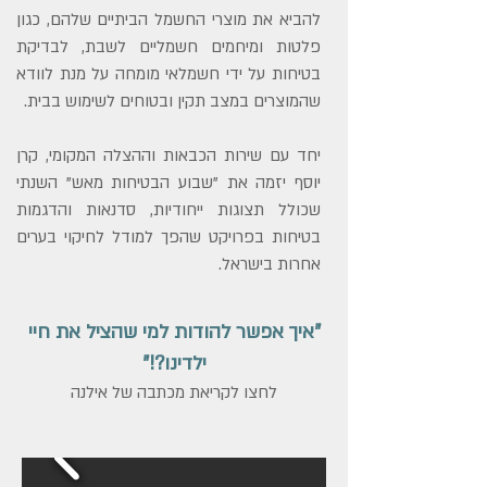
להביא את מוצרי החשמל הביתיים שלהם, כגון
פלטות ומיחמים חשמליים לשבת, לבדיקת
בטיחות על ידי חשמלאי מומחה על מנת לוודא
שהמוצרים במצב תקין ובטוחים לשימוש בבית.
יחד עם שירות הכבאות וההצלה המקומי, קרן
יוסף יזמה את "שבוע הבטיחות מאש" השנתי
שכולל תצוגות ייחודיות, סדנאות והדגמות
בטיחות בפרויקט שהפך למודל לחיקוי בערים
אחרות בישראל.
"איך אפשר להודות למי שהציל את חיי
ילדינו?!"
לחצו לקריאת מכתבה של אילנה