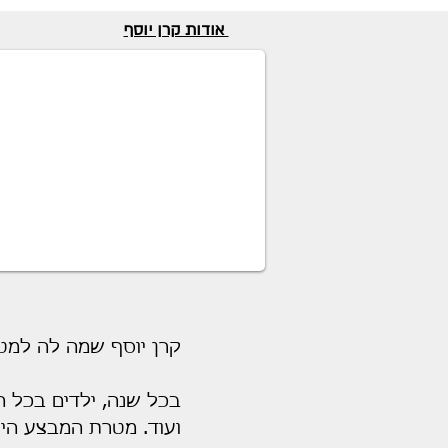
אודות קרן יוסף
קרן יוסף שמה לה למטר
בכל שנה, ילדים בכל הג
ועוד. מטרת המבצע היא