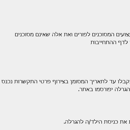
עים המסוכנים לפורים ואת אלה שאינם מסוכנים
 לדף ההתחייבות
קבלו עד לתאריך המסומן בצירוף פרטי התקשרות נכנס 
גרלה יפורסמו באתר.
את כניסת הילד/ה להגרלה.