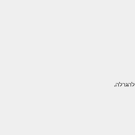
להגרלה.