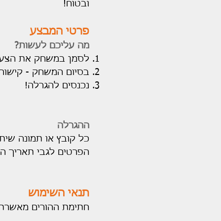
ובטוח!
פרטי המבצע
מה עליכם לעשות?
לסמן במשחק את הצעצו
בסיום המשחק - קישור
נכנסים להגרלה!
ההגרלה
כל קובץ או תמונה שית
הפרטים לגבי תאריך הה
תנאי השימוש
חתימת ההורים מאשרת 