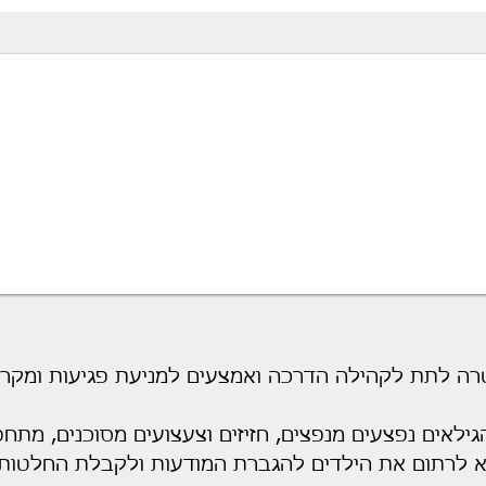
מודעות. ערנות. בטי
ה לתת לקהילה הדרכה ואמצעים למניעת פגיעות ומקרי מ
ילאים נפצעים מנפצים, חזיזים וצעצועים מסוכנים, מתח
 לרתום את הילדים להגברת המודעות ולקבלת החלטות נ