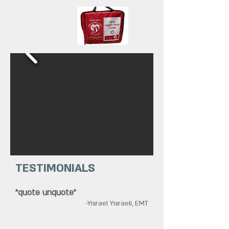
TESTIMONIALS
"quote unquote"
-Yisrael Yisraeli, EMT